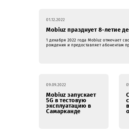
01.12.2022
Mobiuz празднует 8-лет
1 декабря 2022 года Mobiuz отмеч
рождения и предоставляет абоне
09.09.2022
Mobiuz запускает
5G в тестовую