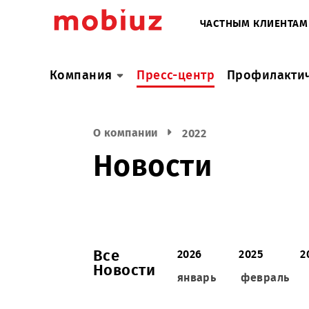
ЧАСТНЫМ КЛИ
Компания
Пресс-центр
Профил
О компании
2022
Новости
Все
2026
2025
Новости
январь
февра