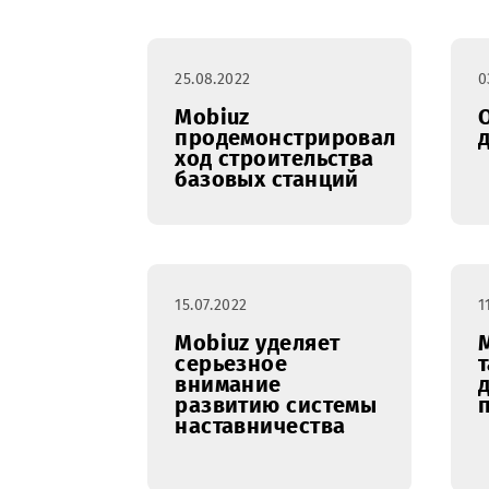
эксплуатацию в
Самарканде
25.08.2022
Mobiuz
продемонстрировал
ход строительства
базовых станций
15.07.2022