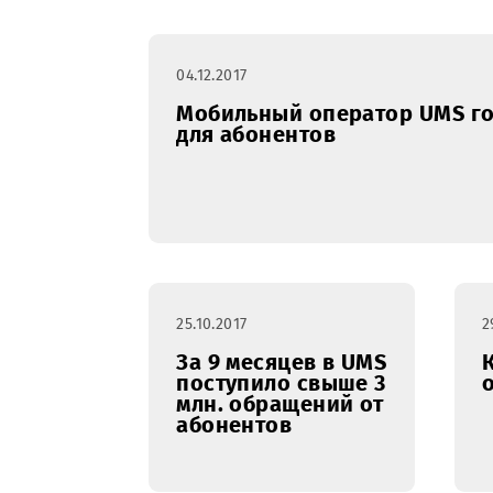
04.12.2017
Мобильный оператор U
для абонентов
25.10.2017
За 9 месяцев в UMS
поступило свыше 3