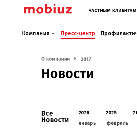
ЧАСТНЫМ КЛИ
Компания
Пресс-центр
Профил
О компании
2017
Новости
Все
2026
2025
Новости
январь
февра