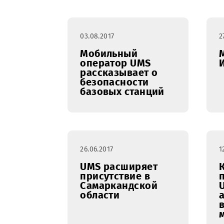
млн. обращений от
абонентов
03.08.2017
Мобильный
оператор UMS
рассказывает о
безопасности
базовых станций
26.06.2017