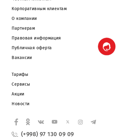
Скачайте приложение Mobiuz
Частным клиентам
Корпоративным клиентам
О компании
Партнерам
Правовая информация