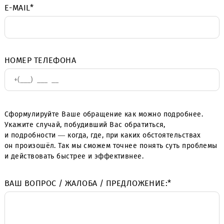
Ф.И.О.
*
E-MAIL
*
НОМЕР ТЕЛЕФОНА
Сформулируйте Ваше обращение как можно подробнее
Укажите случай, побудивший Вас обратиться,
и подробности — когда, где, при каких обстоятельствах
он произошёл. Так мы сможем точнее понять суть про
и действовать быстрее и эффективнее.