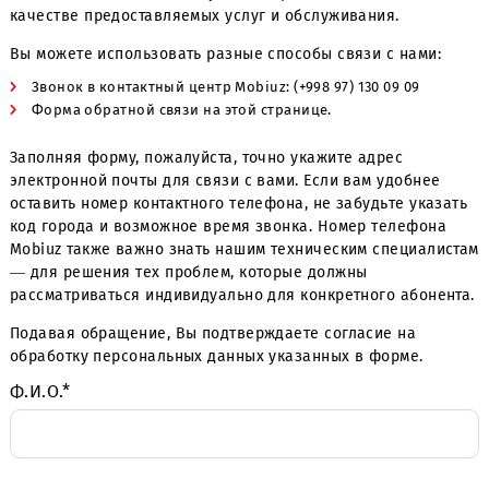
Уважаемый абонент!
Дайте нам знать, что вы думаете о работе сети Mobiuz,
качестве предоставляемых услуг и обслуживания.
Вы можете использовать разные способы связи с нами
Звонок в контактный центр Mobiuz: (+998 97) 130 09 09
Форма обратной связи на этой странице.
Заполняя форму, пожалуйста, точно укажите адрес
электронной почты для связи с вами. Если вам удобне
оставить номер контактного телефона, не забудьте ука
код города и возможное время звонка. Номер телефон
Mobiuz также важно знать нашим техническим специал
— для решения тех проблем, которые должны
рассматриваться индивидуально для конкретного абон
Подавая обращение, Вы подтверждаете согласие на
обработку персональных данных указанных в форме.