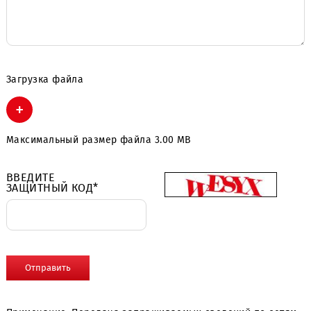
Загрузка файла
+
Максимальный размер файла 3.00 MB