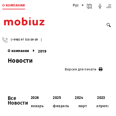
О КОМПАНИИ
Рус
(+998) 97 130 09 09
О компании
2019
Новости
Версия для печати
Все
2026
2025
2024
202
Новости