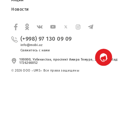
О компании
Партнерам
Правовая информация
Публичная оферта
Вакансии
Тарифы
Сервисы
Акции
Новости
(+998) 97 130 09 09