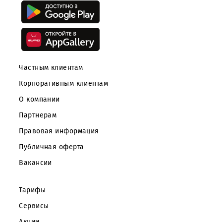
номеров Silver
Скачайте приложение Mobiuz
Частным клиентам
Корпоративным клиентам