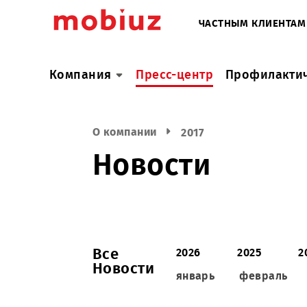
ЧАСТНЫМ КЛИ
Компания
Пресс-центр
Профил
О компании
2017
Новости
Все
2026
2025
Новости
январь
февра