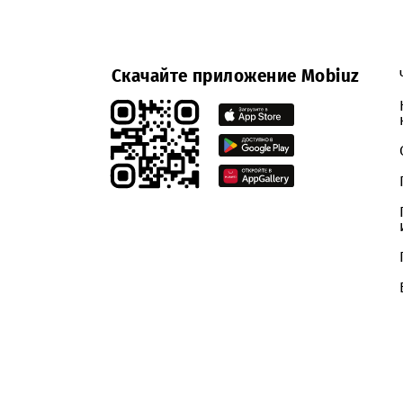
Скачайте приложение Mobiuz