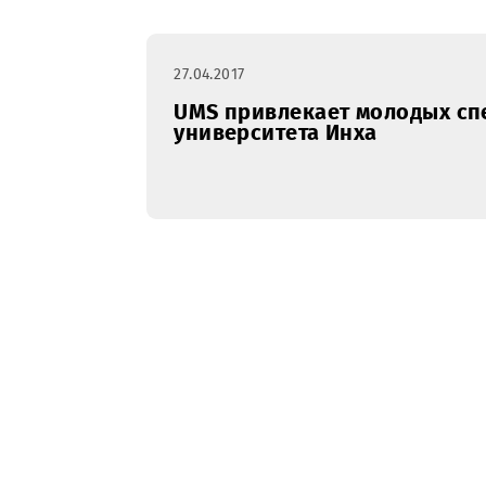
27.04.2017
UMS привлекает молоды
университета Инха