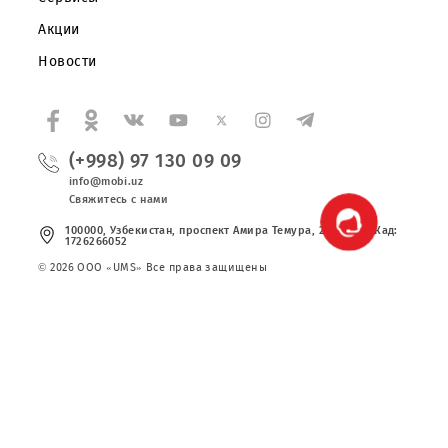
Частным клиентам
Корпоративным клиентам
О компании
Партнерам
Правовая информация
Публичная оферта
Вакансии
Тарифы
Сервисы