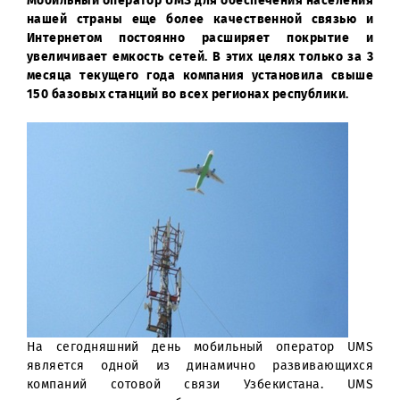
Мобильный оператор UMS для обеспечения населен
нашей страны еще более качественной связью
Интернетом постоянно расширяет покрытие
увеличивает емкость сетей. В этих целях только за
месяца текущего года компания установила свы
150 базовых станций во всех регионах республики.