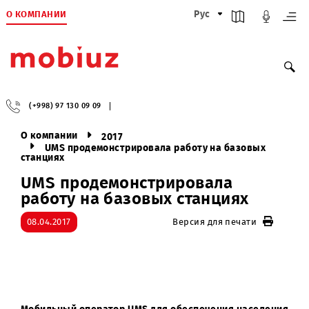
О КОМПАНИИ
Рус
(+998) 97 130 09 09
О компании
2017
UMS продемонстрировала работу на базовых
станциях
UMS продемонстрировала
работу на базовых станциях
08.04.2017
Версия для печати