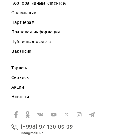
Частным клиентам
Корпоративным клиентам
О компании
Партнерам
Правовая информация
Публичная оферта
Вакансии