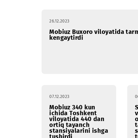
26.12.2023
Mobiuz Buxoro viloyatid
kengaytirdi
07.12.2023
Mobiuz 340 kun