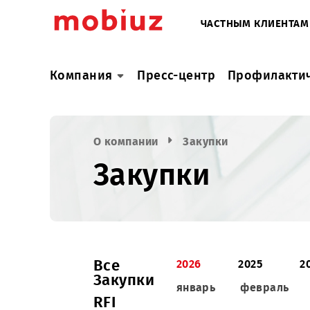
ЧАСТНЫМ КЛИ
Компания
Пресс-центр
Профил
О компании
Закупки
Закупки
Все
2026
2025