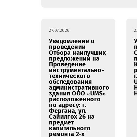
27.07.2026
Уведомление о
проведении
Отбора наилучших
предложений на
Проведение
инструментально-
технического
обследования
административного
здания ООО «UMS»