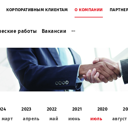
ЕНТАМ
КОРПОРАТИВНЫМ КЛИЕНТАМ
О КОМПАНИ
...
актические работы
Вакансии
2024
2023
2022
2021
2