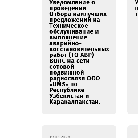
27.03.2026
Уведомление о
проведении
Отбора наилучших
предложений на
Техническое
обслуживание и
выполнение
аварийно-
восстановительных
работ (ТО АВР)
ВОЛС на сети
сотовой
подвижной
радиосвязи ООО