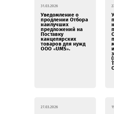
31.03.2026
Уведомление о
продлении Отбора
наилучших
предложений на
Поставку
канцелярских
товаров для нужд
ООО «UMS».