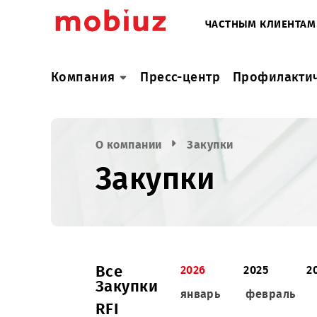
ЧАСТНЫМ КЛИ
Компания
Пресс-центр
Профил
О компании
Закупки
Закупки
Все
2026
2025