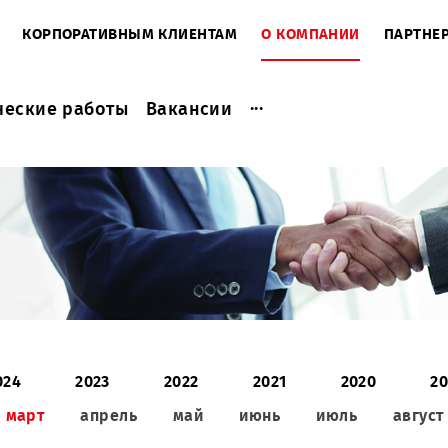
ЕНТАМ
КОРПОРАТИВНЫМ КЛИЕНТАМ
О КОМПАНИ
...
актические работы
Вакансии
2024
2023
2022
2021
2