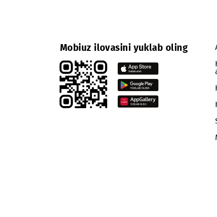
Mobiuz ilovasini yuklab oling