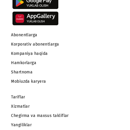
Abonentlarga
Korporativ abonentlarga
Kompaniya haqida
Hamkorlarga
Shartnoma
Mobiuzda karyera