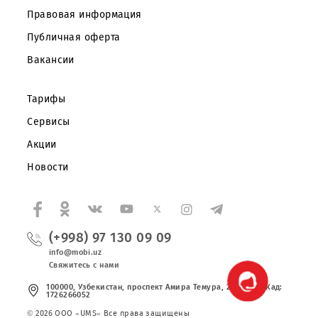
Корпоративным клиентам
О компании
Партнерам
Правовая информация
Публичная оферта
Вакансии
Тарифы
Сервисы
Акции
Новости