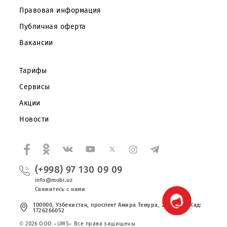
Корпоративным клиентам
О компании
Партнерам
Правовая информация
Публичная оферта
Вакансии
Тарифы
Сервисы
Акции
Новости