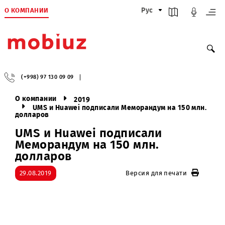
О КОМПАНИИ
Рус
(+998) 97 130 09 09
О компании
2019
UMS и Huawei подписали Меморандум на 150 мл
долларов
UMS и Huawei подписали
Меморандум на 150 млн.
долларов
29.08.2019
Версия для печати