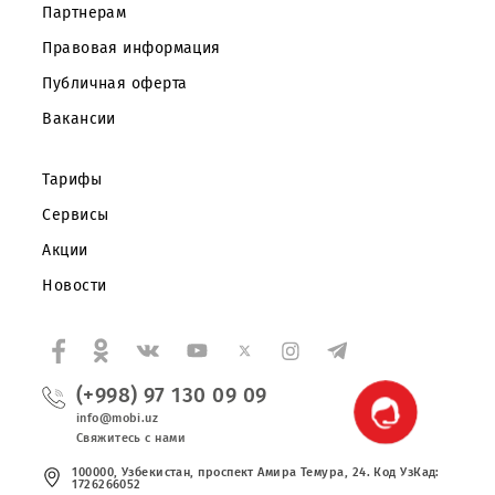
Частным клиентам
Корпоративным клиентам
О компании
Партнерам
Правовая информация
Публичная оферта
Вакансии
Тарифы