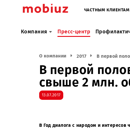
ЧАСТНЫМ КЛИ
Компания
Пресс-центр
Профил
О компании
2017
В первой
В первой по
свыше 2 млн
13.07.2017