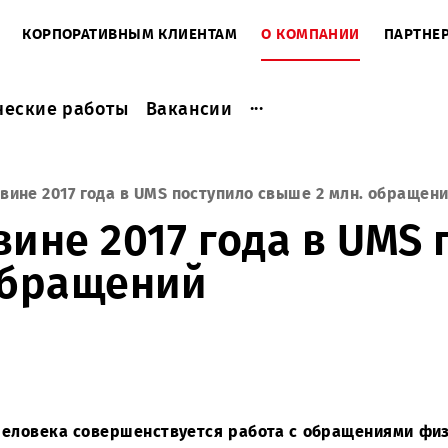
ЕНТАМ
КОРПОРАТИВНЫМ КЛИЕНТАМ
О КОМПАНИ
...
актические работы
Вакансии
 половине 2017 года в UMS поступило свыше 2 мл
ловине 2017 года в
. обращений