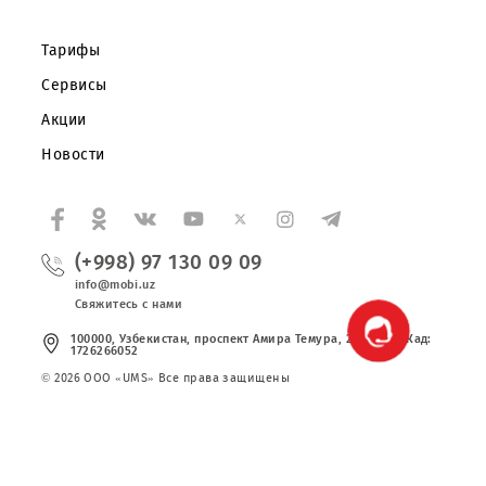
Корпоративным клиентам
О компании
Партнерам
Правовая информация
Публичная оферта
Вакансии
Тарифы
Сервисы
Акции
Новости