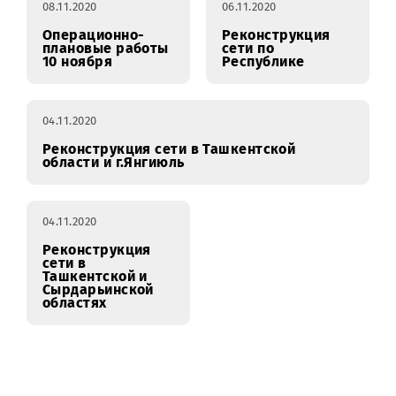
сети в Бухарской,
плановые работы
Навоийской,Андижанской
13 ноября
областях
08.11.2020
06.11.2020
Операционно-
Реконструкция
плановые работы
сети по
10 ноября
Республике
04.11.2020
Реконструкция сети в Ташкентской
области и г.Янгиюль
04.11.2020
Реконструкция
сети в
Ташкентской и