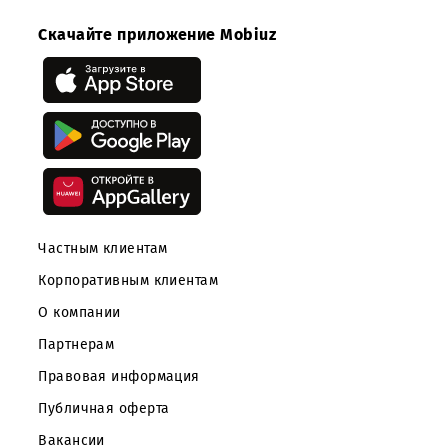
Сырдарьинской
областях
Скачайте приложение Mobiuz
Частным клиентам