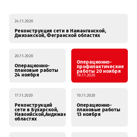
Профилактические
январь
февраль
работы
24.11.2020
Реконструкция сети в Наманганской,
Джизакской, Фегранской областях
20.11.2020
Операционно-
Операционно-
профилактически
плановые работы
работы 20 ноября
24 ноября
18.11.2020
17.11.2020
10.11.2020
Реконструкций
Операционно-