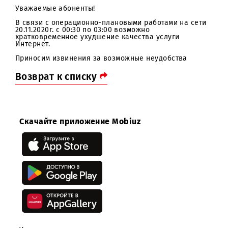
Уважаемые абоненты!
В связи с операционно-плановыми работами на сет
20.11.2020г. c 00:30 по 03:00 возможно
кратковременное ухудшение качества услуги
Интернет.
Приносим извинения за возможные неудобства
Возврат к списку
Скачайте приложение Mobiuz