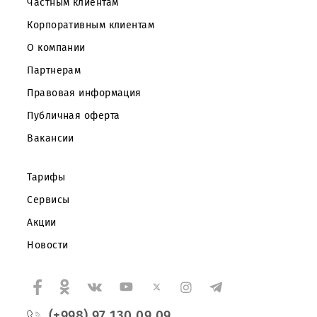
Частным клиентам
Корпоративным клиентам
О компании
Партнерам
Правовая информация
Публичная оферта
Вакансии
Тарифы
Сервисы