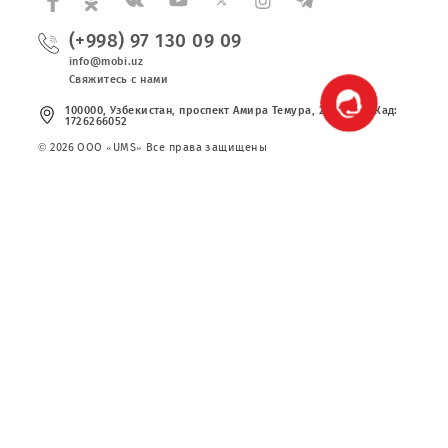
Частным клиентам
Корпоративным клиентам
О компании
Партнерам
Правовая информация
Публичная оферта
Вакансии
Тарифы
Сервисы
Акции
Новости