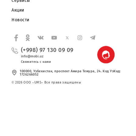
Правовая информация
Публичная оферта
Вакансии
Тарифы
Сервисы
Акции
Новости
(+998) 97 130 09 09
info@mobi.uz
Свяжитесь с нами