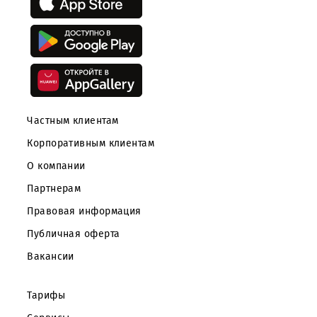
Скачайте приложение Mobiuz
Частным клиентам
Корпоративным клиентам
О компании
Партнерам