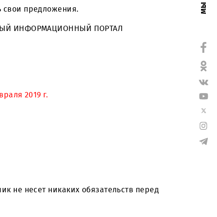
 разместить свои предложения.
 на СПЕЦИАЛЬНЫЙ ИНФОРМАЦИОННЫЙ ПОРТАЛ
время) 4 февраля 2019 г.
@myums.uz
;