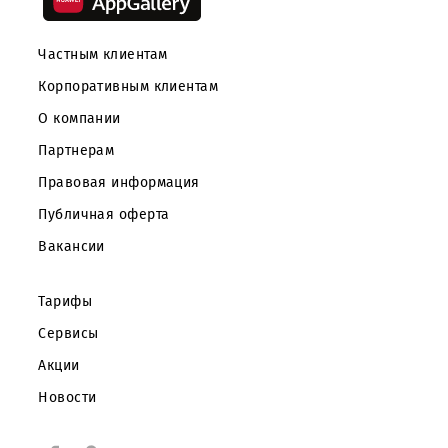
Скачайте приложение Mobiuz
Частным клиентам
Корпоративным клиентам
О компании
Партнерам
Правовая информация
Публичная оферта