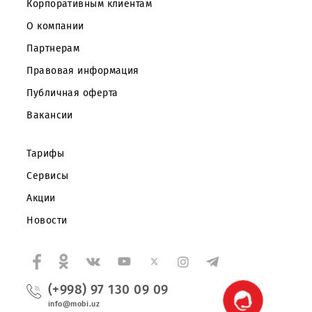
Частным клиентам
Корпоративным клиентам
О компании
Партнерам
Правовая информация
Публичная оферта
Вакансии
Тарифы