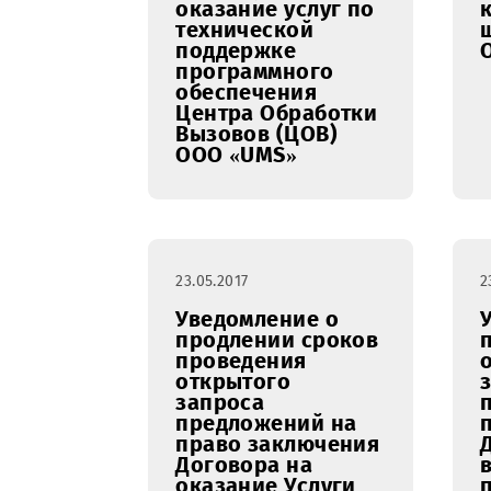
23.05.2017
Уведомление о
проведении
открытого
запроса
предложений на
право заключения
Договора на
оказание услуг по
технической
поддержке
программного
обеспечения
Центра Обработки
Вызовов (ЦОВ)