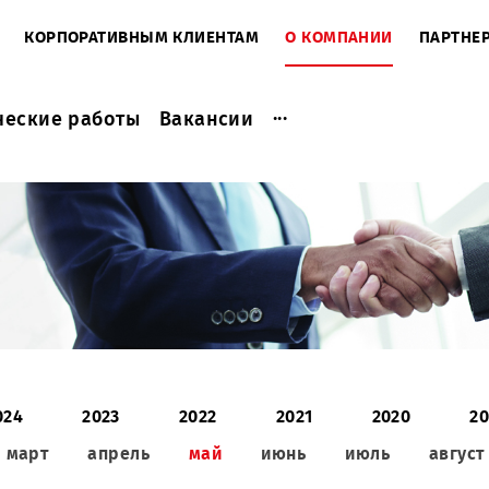
ЕНТАМ
КОРПОРАТИВНЫМ КЛИЕНТАМ
О КОМПАНИ
...
актические работы
Вакансии
2024
2023
2022
2021
2