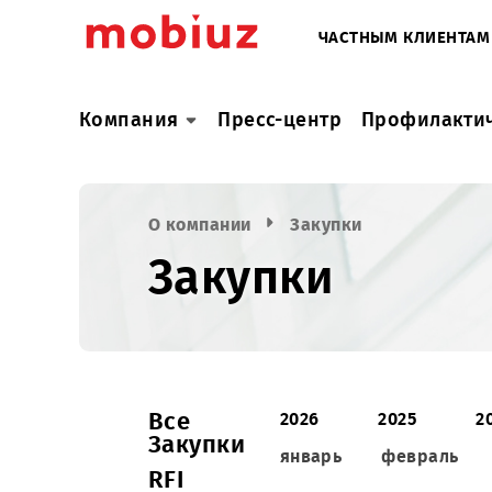
ЧАСТНЫМ КЛИ
Компания
Пресс-центр
Профил
О компании
Закупки
Закупки
Все
2026
2025