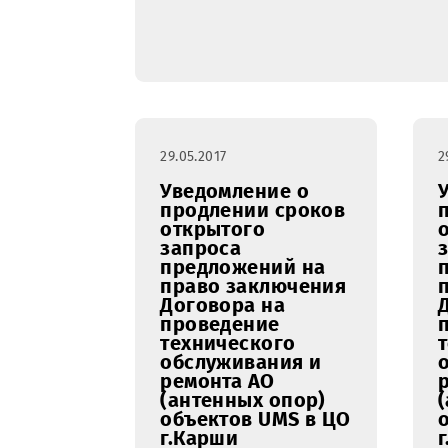
29.05.2017
Уведомление о
продлении сроков
открытого
запроса
предложений на
право заключения
Договора на