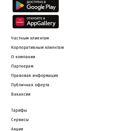
Скачайте приложение Mobiuz
Частным клиентам
Корпоративным клиентам
О компании
Партнерам
Правовая информация
Публичная оферта