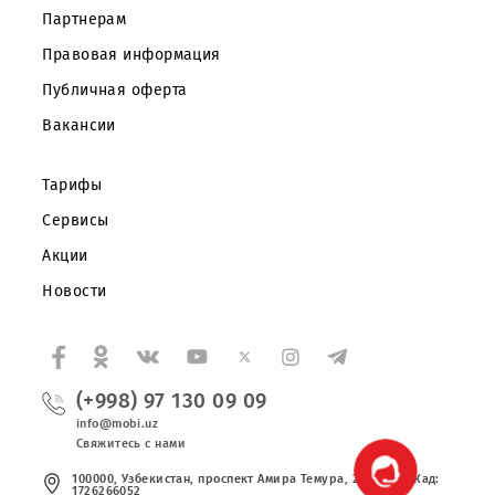
Частным клиентам
Корпоративным клиентам
О компании
Партнерам
Правовая информация
Публичная оферта
Вакансии
Тарифы
Сервисы