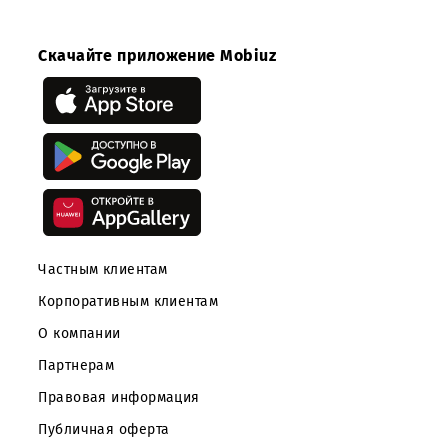
Скачайте приложение Mobiuz