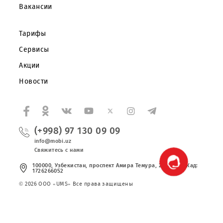
Частным клиентам
Корпоративным клиентам
О компании
Партнерам
Правовая информация
Публичная оферта
Вакансии
Тарифы
Сервисы
Акции
Новости