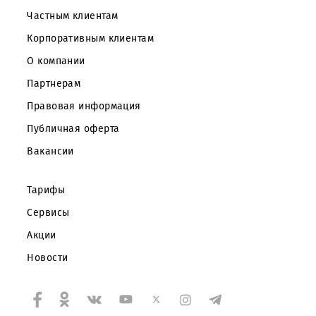
Частным клиентам
Корпоративным клиентам
О компании
Партнерам
Правовая информация
Публичная оферта
Вакансии
Тарифы
Сервисы