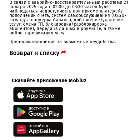
Уважаемые абоненты!
В связи с аварийно-восстановительными работами 2
января 2025 года с 02:00 до 03:30 часов будет
наблюдаться недоступность при приёме платежей/
пополнении счета, систем самообслуживания (USSD
команды: проверка баланса, добавление/удаление
услуг, смена ТП, блокировка/разблокировка
абонентов), передача данных в роуминге, а также
online-тарификация услуг.
Приносим извинения за возможные неудобства.
Возврат к списку
Скачайте приложение Mobiuz