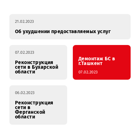
Профилактические
январь
февраль
работы
21.02.2023
Об ухудшении предоставляемых услуг
07.02.2023
Демонтаж БС в
Реконструкция
г.Ташкент
сети в Бухарской
области
07.02.2023
06.02.2023
Реконструкция
сети в