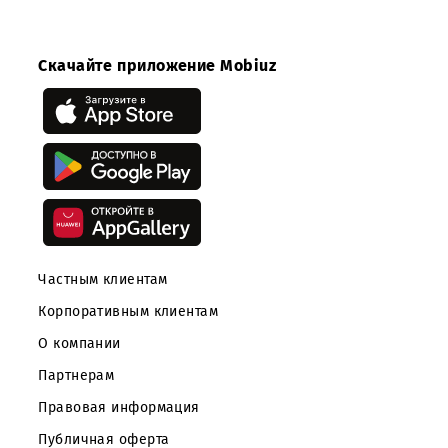
Ферганской
области
Скачайте приложение Mobiuz
Частным клиентам
Корпоративным клиентам