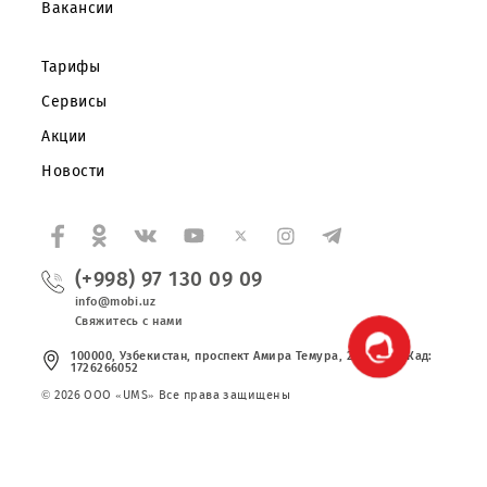
Корпоративным клиентам
О компании
Партнерам
Правовая информация
Публичная оферта
Вакансии
Тарифы
Сервисы
Акции
Новости