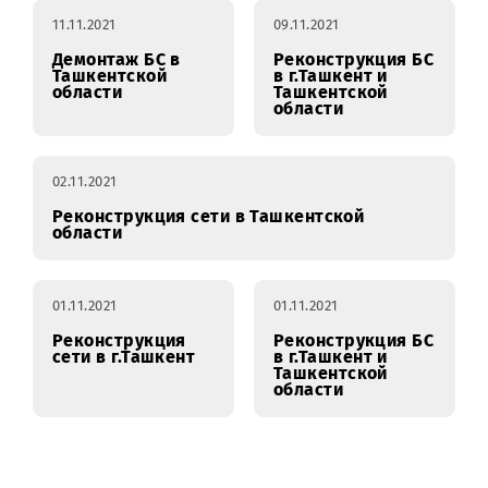
Реконструкция
Реконструкция БС
сети в г.Ташкент
в г.Ташкент и
Ташкентской
области
11.11.2021
09.11.2021
Демонтаж БС в
Реконструкция БС
Ташкентской
в г.Ташкент и
области
Ташкентской
области
02.11.2021
Реконструкция сети в Ташкентской
области
01.11.2021
01.11.2021
Реконструкция
Реконструкция БС