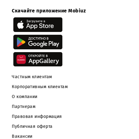
Возврат к списку
Скачайте приложение Mobiuz
Частным клиентам
Корпоративным клиентам
О компании