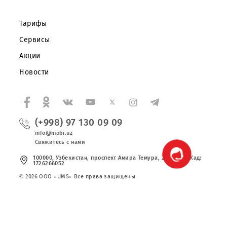
Партнерам
Правовая информация
Публичная оферта
Вакансии
Тарифы
Сервисы
Акции
Новости
(+998) 97 130 09 09
info@mobi.uz