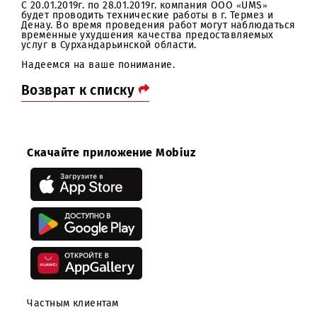
Уважаемые абоненты!
С 20.01.2019г. по 28.01.2019г. компания ООО «UMS»
будет проводить технические работы в г. Термез и
Денау. Во время проведения работ могут наблюдать
временные ухудшения качества предоставляемых
услуг в Сурхандарьинской области.
Надеемся на ваше понимание.
Возврат к списку
Скачайте приложение Mobiuz