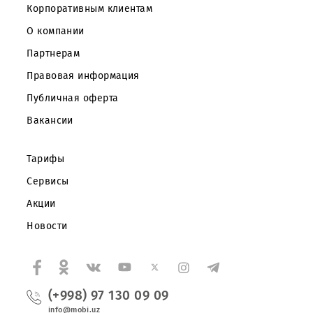
Частным клиентам
Корпоративным клиентам
О компании
Партнерам
Правовая информация
Публичная оферта
Вакансии
Тарифы
Сервисы
Акции