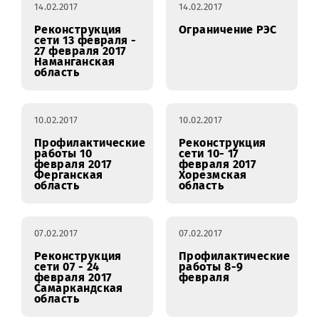
Повреждение
Профилактически
кабеля ВОЛС 20
работы 14-15
февраля 2017
февраля
года, Ферганская
долина
14.02.2017
14.02.2017
Реконструкция
Ограничение РЭС
сети 13 февраля -
27 февраля 2017
Наманганская
область
10.02.2017
10.02.2017
Профилактические
Реконструкция
работы 10
сети 10- 17
февраля 2017
февраля 2017
Ферганская
Хорезмская
область
область