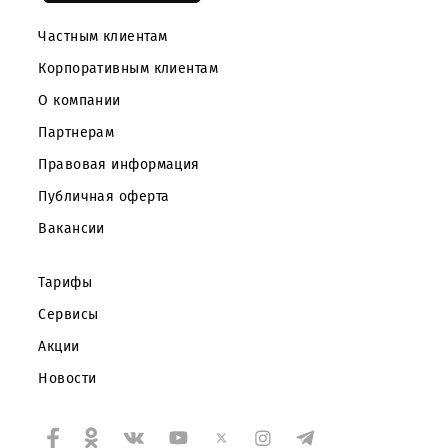
Скачайте приложение Mobiuz
Частным клиентам
Корпоративным клиентам
О компании
Партнерам
Правовая информация