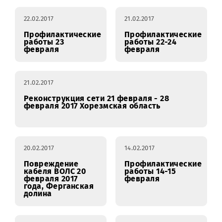
Реконструкция
Профилактически
сети 22 февраля -
работы 23-24
24 февраля 2017
февраля
Кашкадарьинская
область
22.02.2017
21.02.2017
Профилактические
Профилактически
работы 23
работы 22-24
февраля
февраля
21.02.2017
Реконструкция сети 21 февраля - 28
февраля 2017 Хорезмская область
20.02.2017
14.02.2017