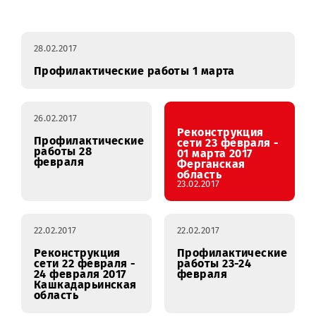
Профилактические
январь
февраль
работы
28.02.2017
Профилактические работы 1 марта
26.02.2017
Реконструкция
Профилактические
сети 23 февраля -
работы 28
01 марта 2017
февраля
Ферганская
область
23.02.2017
22.02.2017
22.02.2017