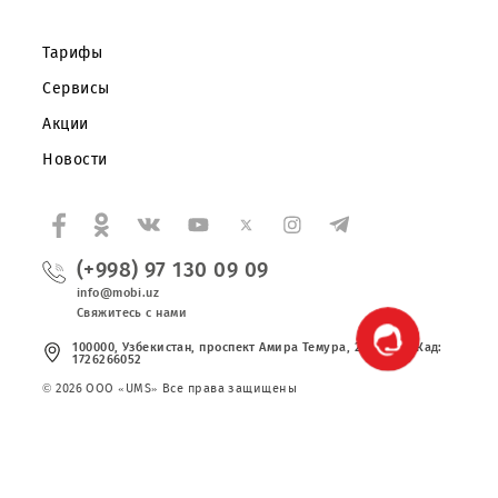
Корпоративным клиентам
О компании
Партнерам
Правовая информация
Публичная оферта
Вакансии
Тарифы
Сервисы
Акции
Новости