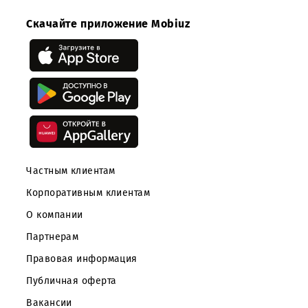
участие в отборе наилучших предложений.
Приложение:
Скачать
Скачайте приложение Mobiuz
Частным клиентам