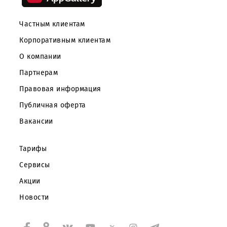
Частным клиентам
Корпоративным клиентам
О компании
Партнерам
Правовая информация
Публичная оферта
Вакансии