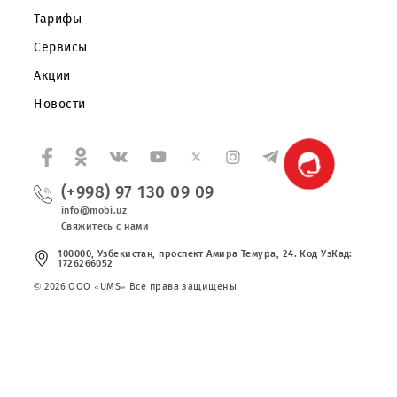
О компании
Партнерам
Правовая информация
Публичная оферта
Вакансии
Тарифы
Сервисы
Акции
Новости
(+998) 97 130 09 09