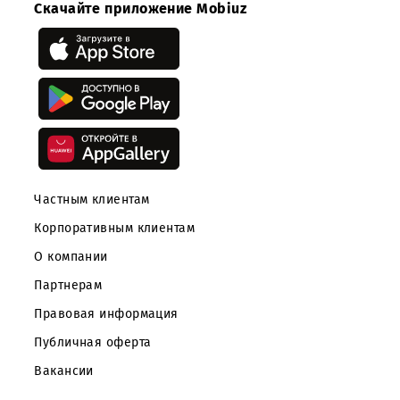
Приложение:
Скачать
Скачайте приложение Mobiuz
Частным клиентам
Корпоративным клиентам