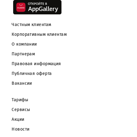
Скачайте приложение Mobiuz
Частным клиентам
Корпоративным клиентам
О компании
Партнерам
Правовая информация
Публичная оферта