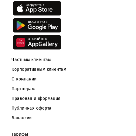
Скачать
Скачайте приложение Mobiuz
Частным клиентам
Корпоративным клиентам
О компании