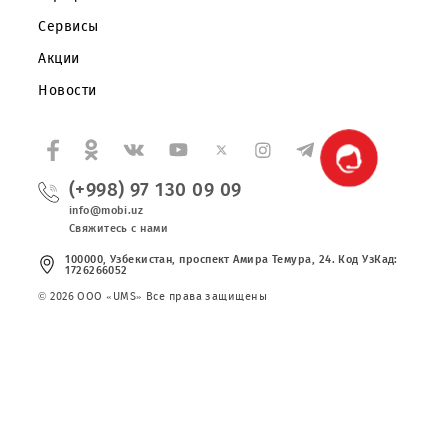
Партнерам
Правовая информация
Публичная оферта
Вакансии
Тарифы
Сервисы
Акции
Новости
(+998) 97 130 09 09
info@mobi.uz