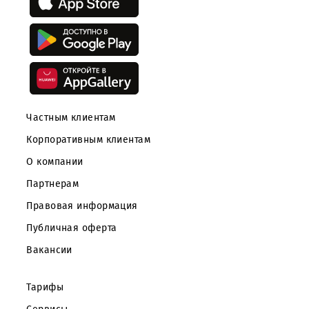
Скачайте приложение Mobiuz
Частным клиентам
Корпоративным клиентам
О компании
Партнерам
Правовая информация