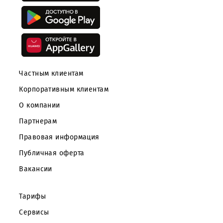
Скачайте приложение Mobiuz
Частным клиентам
Корпоративным клиентам
О компании
Партнерам