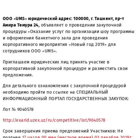
ООО «UMS» юридический адрес: 100000, г. Ташкент, пр-
Амира Темура 24,
объявляет о проведении закупочной
процедуры «Оказание услуг по организации шоу прог
и оформления банкетного зала для проведения
корпоративного мероприятия «Новый год 2019» для
сотрудников ООО «UMS».
Приглашаем юридических лиц принять участие в
корпоративной закупочной процедуре и разместить св
предложения.
Для детального ознакомления с закупочной процедуро
необходимо пройти по ссылке на СПЕЦИАЛЬНЫЙ
ИНФОРМАЦИОННЫЙ ПОРТАЛ ГОСУДАРСТВЕННЫХ ЗАКУПО
Лот № 9040578