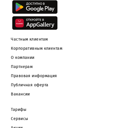
Скачайте приложение Mobiuz
Частным клиентам
Корпоративным клиентам
О компании
Партнерам
Правовая информация