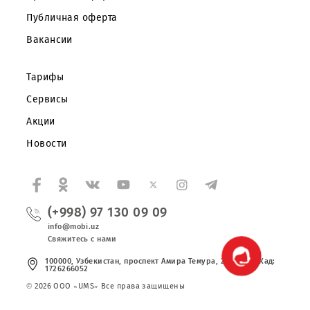
Корпоративным клиентам
О компании
Партнерам
Правовая информация
Публичная оферта
Вакансии
Тарифы
Сервисы
Акции
Новости