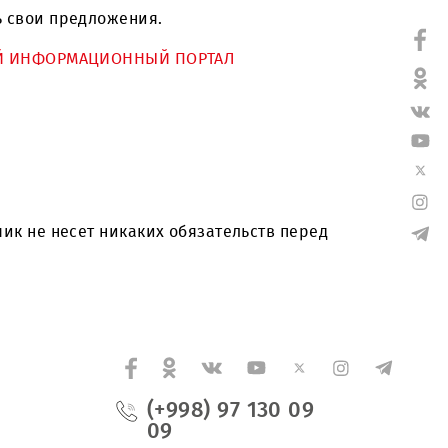
ндижанской области в 2018-2019гг.
 разместить свои предложения.
ЕЦИАЛЬНЫЙ ИНФОРМАЦИОННЫЙ ПОРТАЛ
;
ка. Заказчик не несет никаких обязательств пер