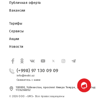
Корпоративным клиентам
О компании
Партнерам
Правовая информация
Публичная оферта
Вакансии
Тарифы
Сервисы
Акции
Новости