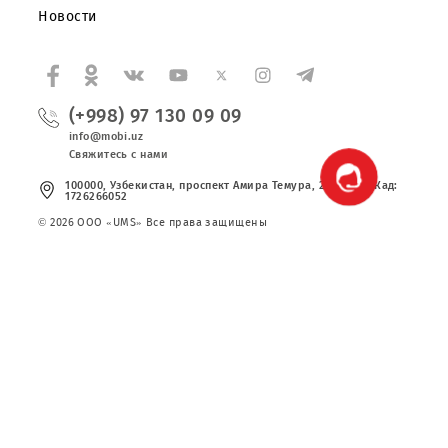
Правовая информация
Публичная оферта
Вакансии
Тарифы
Сервисы
Акции
Новости
(+998) 97 130 09 09
info@mobi.uz
Свяжитесь с нами