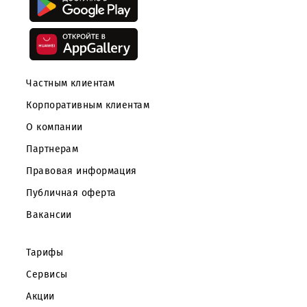
Скачайте приложение Mobiuz
Частным клиентам
Корпоративным клиентам
О компании
Партнерам