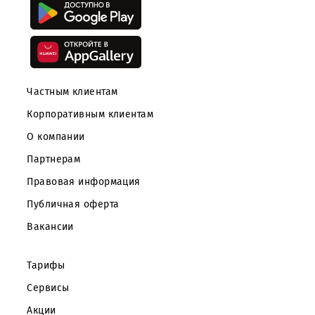
Скачайте приложение Mobiuz
Частным клиентам
Корпоративным клиентам
О компании
Партнерам
Правовая информация
Публичная оферта