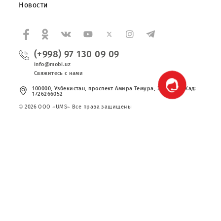
Правовая информация
Публичная оферта
Вакансии
Тарифы
Сервисы
Акции
Новости
(+998) 97 130 09 09
info@mobi.uz
Свяжитесь с нами