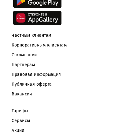
Скачайте приложение Mobiuz
Частным клиентам
Корпоративным клиентам
О компании
Партнерам