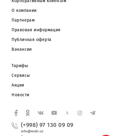
Частным клиентам
Корпоративным клиентам
О компании
Партнерам
Правовая информация
Публичная оферта
Вакансии
Тарифы