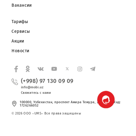
О компании
Партнерам
Правовая информация
Публичная оферта
Вакансии
Тарифы
Сервисы
Акции
Новости
(+998) 97 130 09 09