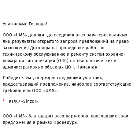
Уважаемые Господа!
ООО «UMS» доводит до сведения всех заинтересованн
лиц результаты открытого запроса предложений на пр
заключения Договора на проведение работ по
техническому обслуживанию и ремонту систем охранно
пожарной сигнализации (ОПС) на технологических и
административных объектах ЦО г. Наманган
Победителем утвержден следующий участник,
предоставивший предложение, наиболее соответству
требованиям ООО «UMS»:
КТХФ «Sinzor»