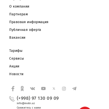
Частным клиентам
Корпоративным клиентам
О компании
Партнерам
Правовая информация
Публичная оферта
Вакансии
Тарифы